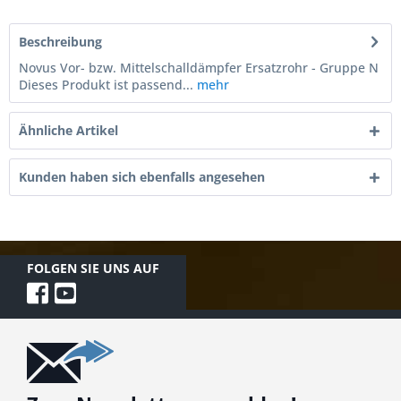
Beschreibung
Novus Vor- bzw. Mittelschalldämpfer Ersatzrohr - Gruppe N
Dieses Produkt ist passend...
mehr
Ähnliche Artikel
Kunden haben sich ebenfalls angesehen
FOLGEN SIE UNS AUF