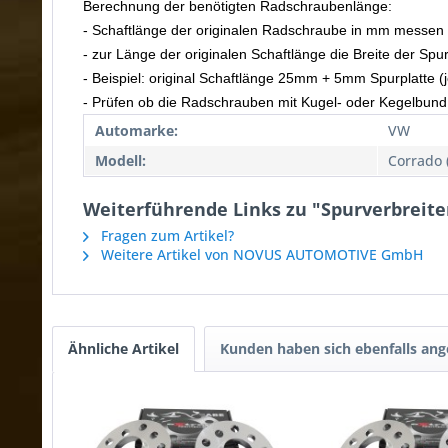
Berechnung der benötigten Radschraubenlänge:
- Schaftlänge der originalen Radschraube in mm messen
- zur Länge der originalen Schaftlänge die Breite der Spu
- Beispiel: original Schaftlänge 25mm + 5mm Spurplatte
- Prüfen ob die Radschrauben mit Kugel- oder Kegelbund
Automarke:
VW
Modell:
Corrado 
Weiterführende Links zu "Spurverbreit
Fragen zum Artikel?
Weitere Artikel von NOVUS AUTOMOTIVE GmbH
Ähnliche Artikel
Kunden haben sich ebenfalls an