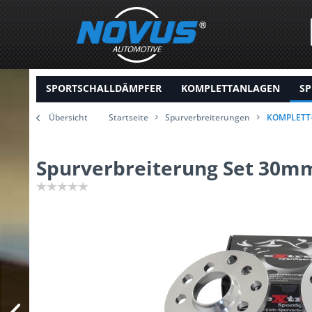
SPORTSCHALLDÄMPFER
KOMPLETTANLAGEN
SP
Übersicht
Startseite
Spurverbreiterungen
KOMPLETT
Spurverbreiterung Set 30mm