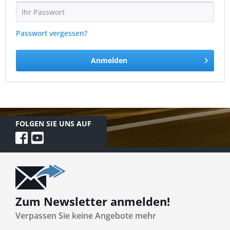
Passwort vergessen?
Anmelden
FOLGEN SIE UNS AUF
Zum Newsletter anmelden!
Verpassen Sie keine Angebote mehr