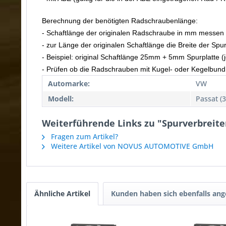
Berechnung der benötigten Radschraubenlänge:
- Schaftlänge der originalen Radschraube in mm messen
- zur Länge der originalen Schaftlänge die Breite der Spu
- Beispiel: original Schaftlänge 25mm + 5mm Spurplatte
- Prüfen ob die Radschrauben mit Kugel- oder Kegelbund
Automarke:
VW
Modell:
Passat (
Weiterführende Links zu "Spurverbreite
Fragen zum Artikel?
Weitere Artikel von NOVUS AUTOMOTIVE GmbH
Ähnliche Artikel
Kunden haben sich ebenfalls an