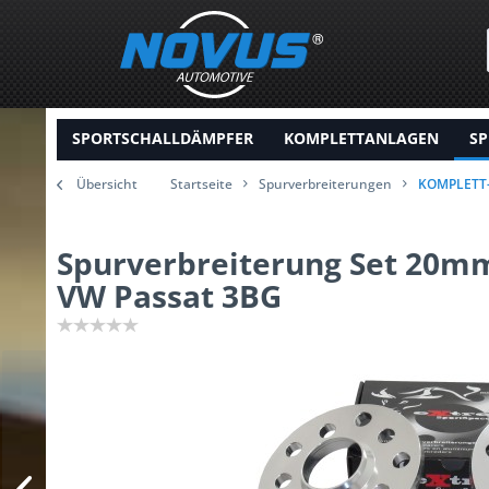
SPORTSCHALLDÄMPFER
KOMPLETTANLAGEN
SP
Übersicht
Startseite
Spurverbreiterungen
KOMPLETT
Spurverbreiterung Set 20mm
VW Passat 3BG