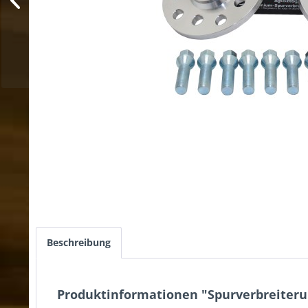
Beschreibung
Produktinformationen "Spurverbreiteru