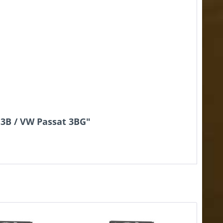
 3B / VW Passat 3BG"