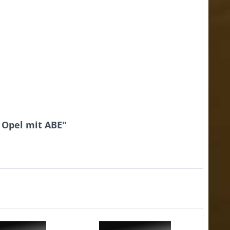
 Opel mit ABE"