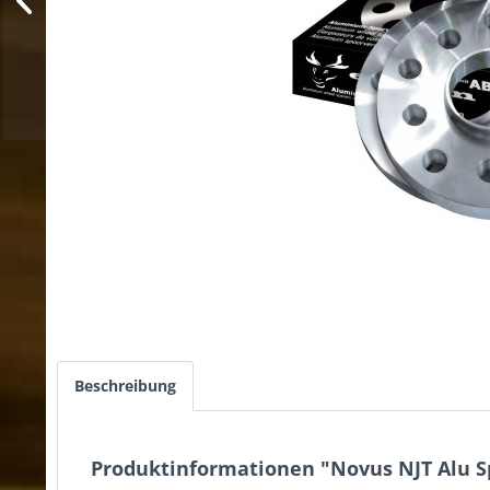
Beschreibung
Produktinformationen "Novus NJT Alu S