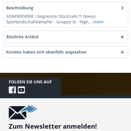
Beschreibung
SONDERSERIE / begrenzte Stückzahl !!! Novus
Sportendschalldämpfer - Gruppe N - High...
mehr
Ähnliche Artikel
Kunden haben sich ebenfalls angesehen
FOLGEN SIE UNS AUF
Zum Newsletter anmelden!