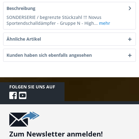
Beschreibung
SONDERSERIE / begrenzte Stückzahl !!! Novus
Sportendschalldämpfer - Gruppe N - High...
mehr
Ähnliche Artikel
Kunden haben sich ebenfalls angesehen
FOLGEN SIE UNS AUF
Zum Newsletter anmelden!