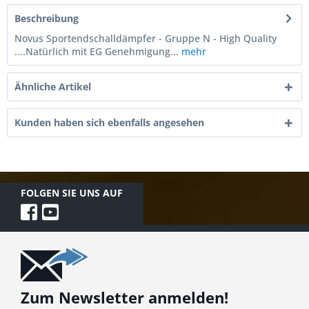
Beschreibung
Novus Sportendschalldämpfer - Gruppe N - High Quality
....Natürlich mit EG Genehmigung...
mehr
Ähnliche Artikel
Kunden haben sich ebenfalls angesehen
FOLGEN SIE UNS AUF
Zum Newsletter anmelden!