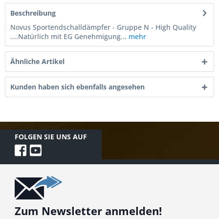
Beschreibung
Novus Sportendschalldämpfer - Gruppe N - High Quality
....Natürlich mit EG Genehmigung...
mehr
Ähnliche Artikel
Kunden haben sich ebenfalls angesehen
FOLGEN SIE UNS AUF
Zum Newsletter anmelden!