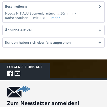
Beschreibung
Novus NJT ALU Spurverbreiterung 30mm inkl.
Radschrauben ....mit ABE !...
mehr
Ähnliche Artikel
Kunden haben sich ebenfalls angesehen
FOLGEN SIE UNS AUF
Zum Newsletter anmelden!