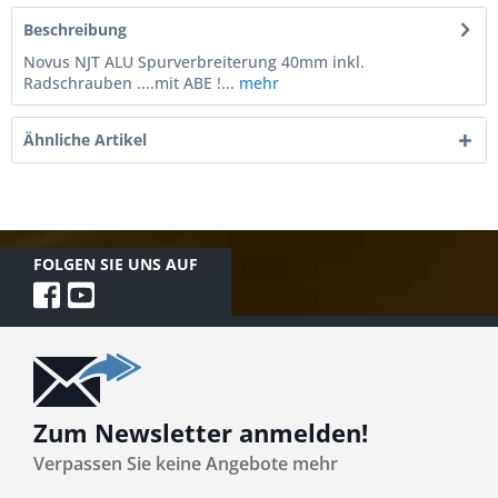
Beschreibung
Novus NJT ALU Spurverbreiterung 40mm inkl.
Radschrauben ....mit ABE !...
mehr
Ähnliche Artikel
FOLGEN SIE UNS AUF
Zum Newsletter anmelden!
Verpassen Sie keine Angebote mehr