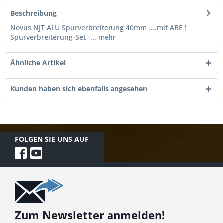
Beschreibung
Novus NJT ALU Spurverbreiterung 40mm ....mit ABE !
Spurverbreiterung-Set -...
mehr
Ähnliche Artikel
Kunden haben sich ebenfalls angesehen
FOLGEN SIE UNS AUF
Zum Newsletter anmelden!