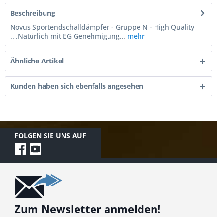
Beschreibung
Novus Sportendschalldämpfer - Gruppe N - High Quality
....Natürlich mit EG Genehmigung...
mehr
Ähnliche Artikel
Kunden haben sich ebenfalls angesehen
FOLGEN SIE UNS AUF
Zum Newsletter anmelden!