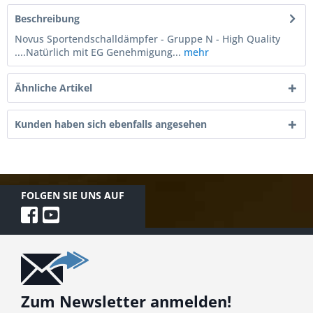
Beschreibung
Novus Sportendschalldämpfer - Gruppe N - High Quality
....Natürlich mit EG Genehmigung...
mehr
Ähnliche Artikel
Kunden haben sich ebenfalls angesehen
FOLGEN SIE UNS AUF
Zum Newsletter anmelden!