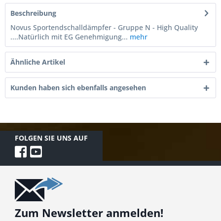
Beschreibung
Novus Sportendschalldämpfer - Gruppe N - High Quality
....Natürlich mit EG Genehmigung...
mehr
Ähnliche Artikel
Kunden haben sich ebenfalls angesehen
FOLGEN SIE UNS AUF
Zum Newsletter anmelden!