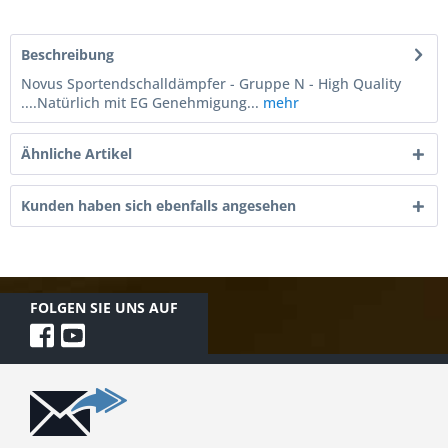
Beschreibung
Novus Sportendschalldämpfer - Gruppe N - High Quality
....Natürlich mit EG Genehmigung...
mehr
Ähnliche Artikel
Kunden haben sich ebenfalls angesehen
FOLGEN SIE UNS AUF