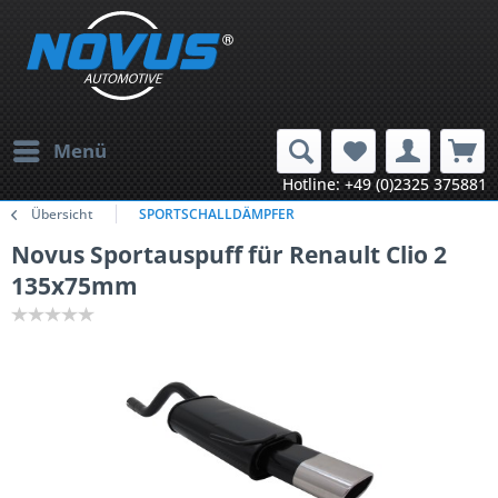
Menü
Hotline: +49 (0)2325 375881
Übersicht
SPORTSCHALLDÄMPFER
Novus Sportauspuff für Renault Clio 2
135x75mm