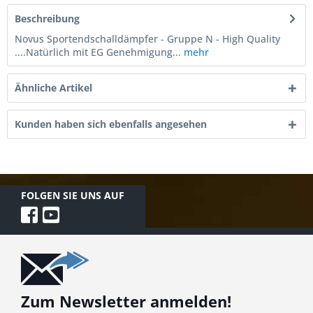
Beschreibung
Novus Sportendschalldämpfer - Gruppe N - High Quality
....Natürlich mit EG Genehmigung...
mehr
Ähnliche Artikel
Kunden haben sich ebenfalls angesehen
FOLGEN SIE UNS AUF
Zum Newsletter anmelden!