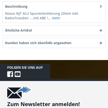
Beschreibung
Novus NJT ALU Spurverbreiterung 20mm inkl.
Radschrauben ....mit ABE !...
mehr
Ähnliche Artikel
Kunden haben sich ebenfalls angesehen
FOLGEN SIE UNS AUF
Zum Newsletter anmelden!