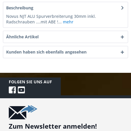
Beschreibung
Novus NJT ALU Spurverbreiterung 30mm inkl.
Radschrauben ....mit ABE !...
mehr
Ähnliche Artikel
Kunden haben sich ebenfalls angesehen
FOLGEN SIE UNS AUF
Zum Newsletter anmelden!