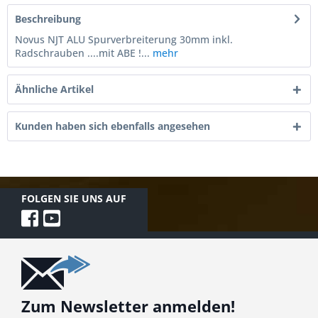
Beschreibung
Novus NJT ALU Spurverbreiterung 30mm inkl.
Radschrauben ....mit ABE !...
mehr
Ähnliche Artikel
Kunden haben sich ebenfalls angesehen
FOLGEN SIE UNS AUF
Zum Newsletter anmelden!