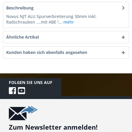
Beschreibung
Novus NJT ALU Spurverbreiterung 30mm inkl.
Radschrauben ....mit ABE !...
mehr
Ähnliche Artikel
Kunden haben sich ebenfalls angesehen
FOLGEN SIE UNS AUF
Zum Newsletter anmelden!