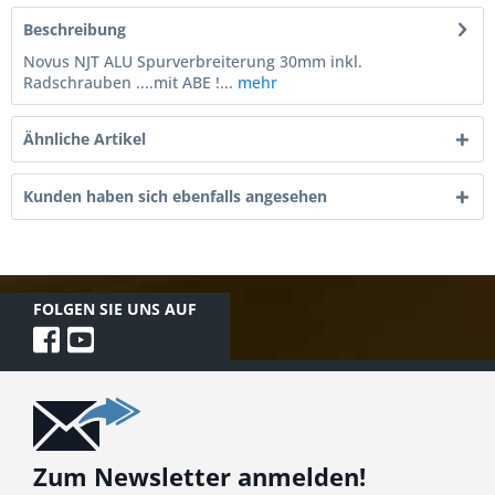
Beschreibung
Novus NJT ALU Spurverbreiterung 30mm inkl.
Radschrauben ....mit ABE !...
mehr
Ähnliche Artikel
Kunden haben sich ebenfalls angesehen
FOLGEN SIE UNS AUF
Zum Newsletter anmelden!