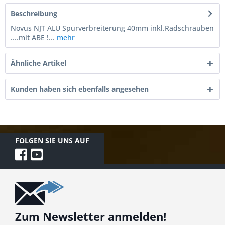
Beschreibung
Novus NJT ALU Spurverbreiterung 40mm inkl.Radschrauben
....mit ABE !...
mehr
Ähnliche Artikel
Kunden haben sich ebenfalls angesehen
FOLGEN SIE UNS AUF
Zum Newsletter anmelden!