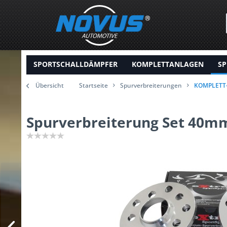
SPORTSCHALLDÄMPFER
KOMPLETTANLAGEN
SP
Übersicht
Startseite
Spurverbreiterungen
KOMPLETT
Spurverbreiterung Set 40mm 