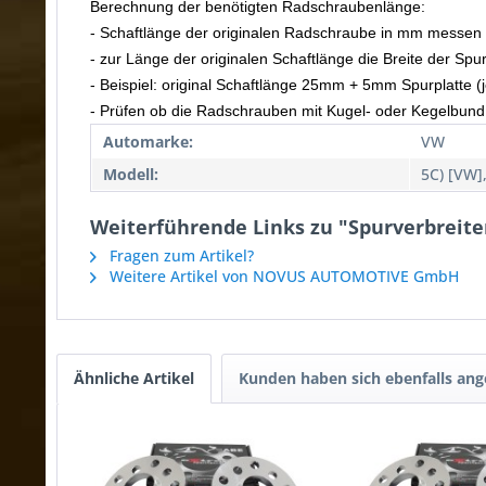
Berechnung der benötigten Radschraubenlänge:
- Schaftlänge der originalen Radschraube in mm messen
- zur Länge der originalen Schaftlänge die Breite der Spu
- Beispiel: original Schaftlänge 25mm + 5mm Spurplatte
- Prüfen ob die Radschrauben mit Kugel- oder Kegelbund
Automarke:
VW
Modell:
5C) [VW],
Weiterführende Links zu "Spurverbreite
Fragen zum Artikel?
Weitere Artikel von NOVUS AUTOMOTIVE GmbH
Ähnliche Artikel
Kunden haben sich ebenfalls an