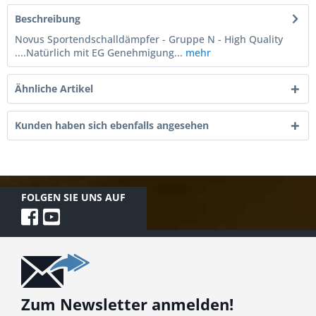
Beschreibung
Novus Sportendschalldämpfer - Gruppe N - High Quality
....Natürlich mit EG Genehmigung...
mehr
Ähnliche Artikel
Kunden haben sich ebenfalls angesehen
FOLGEN SIE UNS AUF
Zum Newsletter anmelden!