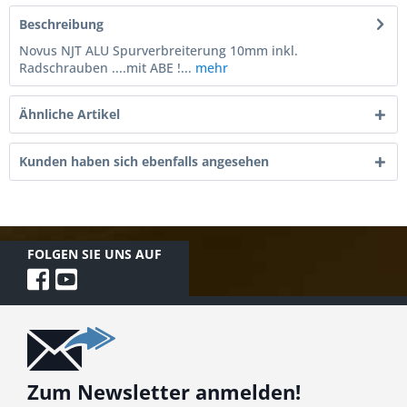
Beschreibung
Novus NJT ALU Spurverbreiterung 10mm inkl.
Radschrauben ....mit ABE !...
mehr
Ähnliche Artikel
Kunden haben sich ebenfalls angesehen
FOLGEN SIE UNS AUF
Zum Newsletter anmelden!