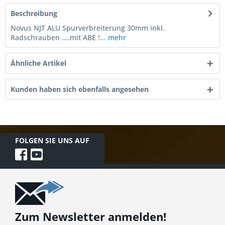
Beschreibung
Novus NJT ALU Spurverbreiterung 30mm inkl.
Radschrauben ....mit ABE !...
mehr
Ähnliche Artikel
Kunden haben sich ebenfalls angesehen
FOLGEN SIE UNS AUF
Zum Newsletter anmelden!